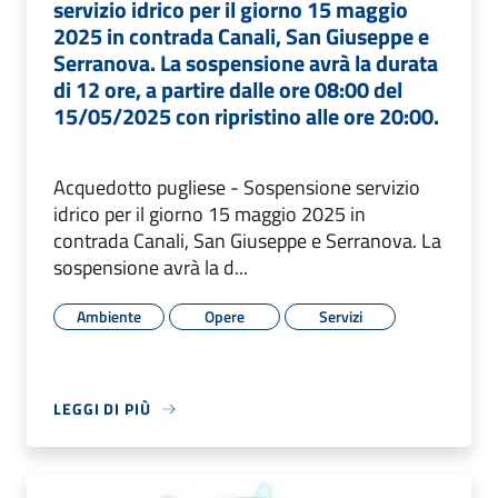
servizio idrico per il giorno 15 maggio
2025 in contrada Canali, San Giuseppe e
Serranova. La sospensione avrà la durata
di 12 ore, a partire dalle ore 08:00 del
15/05/2025 con ripristino alle ore 20:00.
Acquedotto pugliese - Sospensione servizio
idrico per il giorno 15 maggio 2025 in
contrada Canali, San Giuseppe e Serranova. La
sospensione avrà la d...
Ambiente
Opere
Servizi
LEGGI DI PIÙ