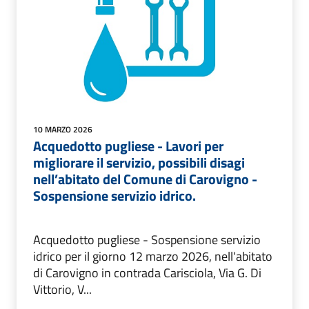
10 MARZO 2026
Acquedotto pugliese - Lavori per
migliorare il servizio, possibili disagi
nell’abitato del Comune di Carovigno -
Sospensione servizio idrico.
Acquedotto pugliese - Sospensione servizio
idrico per il giorno 12 marzo 2026, nell'abitato
di Carovigno in contrada Carisciola, Via G. Di
Vittorio, V...