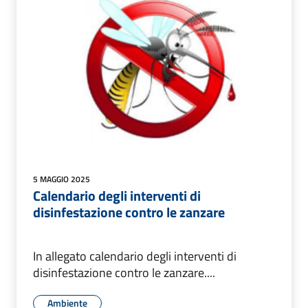
5 MAGGIO 2025
Calendario degli interventi di
disinfestazione contro le zanzare
In allegato calendario degli interventi di
disinfestazione contro le zanzare....
Ambiente