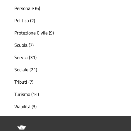
Personale (6)
Politica (2)
Protezione Civile (9)
Scuola (7)
Servizi (31)
Sociale (21)
Tributi (7)
Turismo (14)
Viabilità (3)