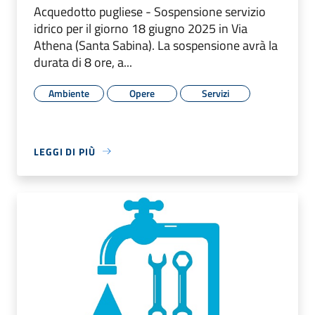
Acquedotto pugliese - Sospensione servizio
idrico per il giorno 18 giugno 2025 in Via
Athena (Santa Sabina). La sospensione avrà la
durata di 8 ore, a...
Ambiente
Opere
Servizi
LEGGI DI PIÙ