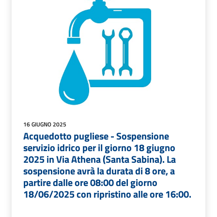
16 GIUGNO 2025
Acquedotto pugliese - Sospensione
servizio idrico per il giorno 18 giugno
2025 in Via Athena (Santa Sabina). La
sospensione avrà la durata di 8 ore, a
partire dalle ore 08:00 del giorno
18/06/2025 con ripristino alle ore 16:00.