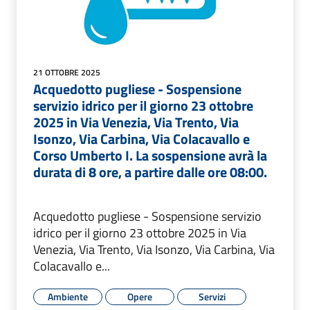
21 OTTOBRE 2025
Acquedotto pugliese - Sospensione
servizio idrico per il giorno 23 ottobre
2025 in Via Venezia, Via Trento, Via
Isonzo, Via Carbina, Via Colacavallo e
Corso Umberto I. La sospensione avrà la
durata di 8 ore, a partire dalle ore 08:00.
Acquedotto pugliese - Sospensione servizio
idrico per il giorno 23 ottobre 2025 in Via
Venezia, Via Trento, Via Isonzo, Via Carbina, Via
Colacavallo e...
Ambiente
Opere
Servizi