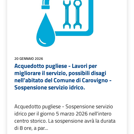
20 GENNAIO 2026
Acquedotto pugliese - Lavori per
migliorare il servizio, possibili disagi
nell’abitato del Comune di Carovigno -
Sospensione servizio idrico.
Acquedotto pugliese - Sospensione servizio
idrico per il giorno 5 marzo 2026 nell'intero
centro storico. La sospensione avrà la durata
di 8 ore, a par...