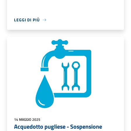
LEGGI DI PIÙ
14 MAGGIO 2025
Acquedotto pugliese - Sospensione