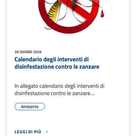
26 GIUGNO 2026
Calendario degli interventi di
disinfestazione contro le zanzare
In allegato calendario degli interventi di
disinfestazione contro le zanzare....
Ambiente
LEGGI DI PIÙ