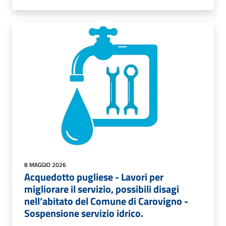
8 MAGGIO 2026
Acquedotto pugliese - Lavori per
migliorare il servizio, possibili disagi
nell’abitato del Comune di Carovigno -
Sospensione servizio idrico.