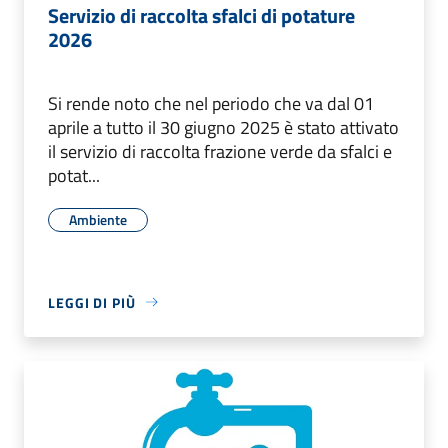
Servizio di raccolta sfalci di potature
2026
Si rende noto che nel periodo che va dal 01
aprile a tutto il 30 giugno 2025 è stato attivato
il servizio di raccolta frazione verde da sfalci e
potat...
Ambiente
LEGGI DI PIÙ