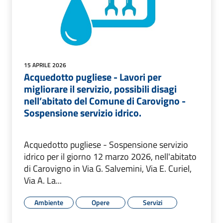
15 APRILE 2026
Acquedotto pugliese - Lavori per
migliorare il servizio, possibili disagi
nell’abitato del Comune di Carovigno -
Sospensione servizio idrico.
Acquedotto pugliese - Sospensione servizio
idrico per il giorno 12 marzo 2026, nell'abitato
di Carovigno in Via G. Salvemini, Via E. Curiel,
Via A. La...
Ambiente
Opere
Servizi