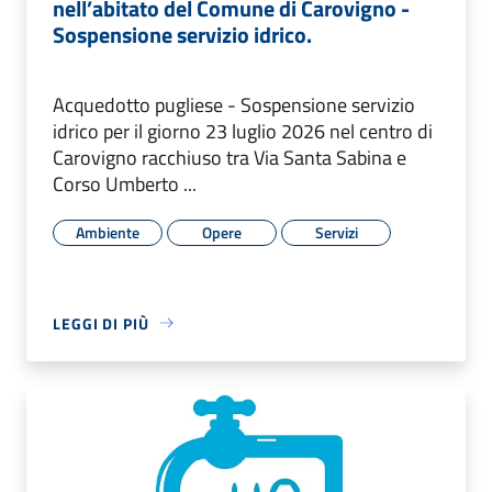
nell’abitato del Comune di Carovigno -
Sospensione servizio idrico.
Acquedotto pugliese - Sospensione servizio
idrico per il giorno 23 luglio 2026 nel centro di
Carovigno racchiuso tra Via Santa Sabina e
Corso Umberto ...
Ambiente
Opere
Servizi
LEGGI DI PIÙ