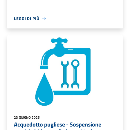
LEGGI DI PIÙ
23 GIUGNO 2025
Acquedotto pugliese - Sospensione