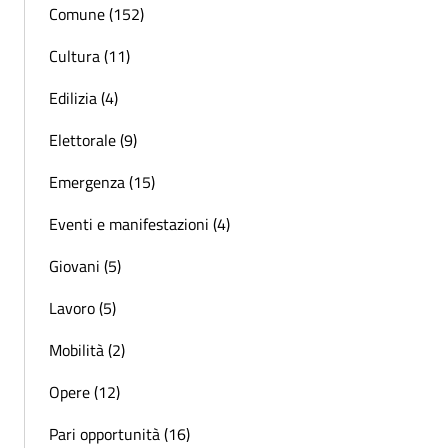
Comune (152)
Cultura (11)
Edilizia (4)
Elettorale (9)
Emergenza (15)
Eventi e manifestazioni (4)
Giovani (5)
Lavoro (5)
Mobilità (2)
Opere (12)
Pari opportunità (16)