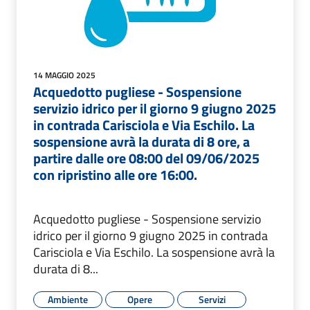
14 MAGGIO 2025
Acquedotto pugliese - Sospensione
servizio idrico per il giorno 9 giugno 2025
in contrada Carisciola e Via Eschilo. La
sospensione avrà la durata di 8 ore, a
partire dalle ore 08:00 del 09/06/2025
con ripristino alle ore 16:00.
Acquedotto pugliese - Sospensione servizio
idrico per il giorno 9 giugno 2025 in contrada
Carisciola e Via Eschilo. La sospensione avrà la
durata di 8...
Ambiente
Opere
Servizi