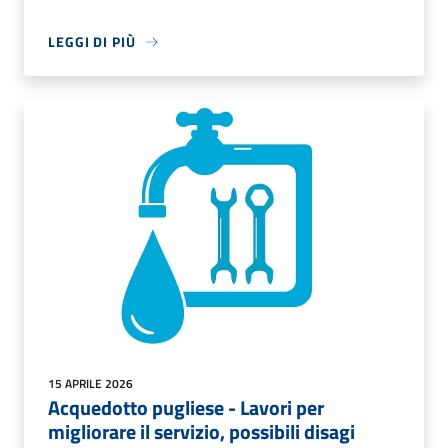
LEGGI DI PIÙ
15 APRILE 2026
Acquedotto pugliese - Lavori per
migliorare il servizio, possibili disagi