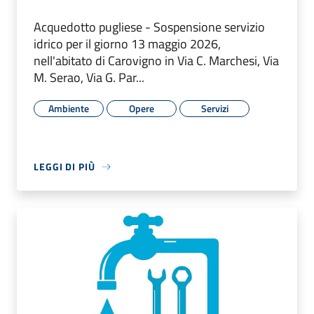
Acquedotto pugliese - Sospensione servizio
idrico per il giorno 13 maggio 2026,
nell'abitato di Carovigno in Via C. Marchesi, Via
M. Serao, Via G. Par...
Ambiente
Opere
Servizi
LEGGI DI PIÙ