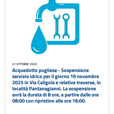
21 OTTOBRE 2025
Acquedotto pugliese - Sospensione
servizio idrico per il giorno 19 novembre
2025 in Via Caligola e relative traverse, in
località Pantanagianni. La sospensione
avrà la durata di 8 ore, a partire dalle ore
08:00 con ripristino alle ore 16:00.