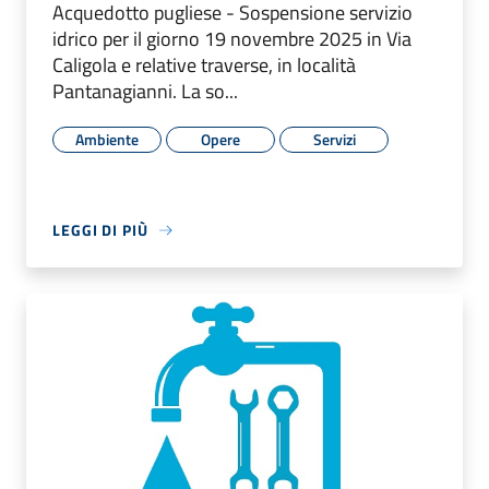
Acquedotto pugliese - Sospensione servizio
idrico per il giorno 19 novembre 2025 in Via
Caligola e relative traverse, in località
Pantanagianni. La so...
Ambiente
Opere
Servizi
LEGGI DI PIÙ