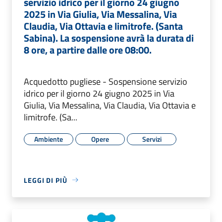
servizio idrico per il giorno 24 giugno
2025 in Via Giulia, Via Messalina, Via
Claudia, Via Ottavia e limitrofe. (Santa
Sabina). La sospensione avrà la durata di
8 ore, a partire dalle ore 08:00.
Acquedotto pugliese - Sospensione servizio
idrico per il giorno 24 giugno 2025 in Via
Giulia, Via Messalina, Via Claudia, Via Ottavia e
limitrofe. (Sa...
Ambiente
Opere
Servizi
LEGGI DI PIÙ