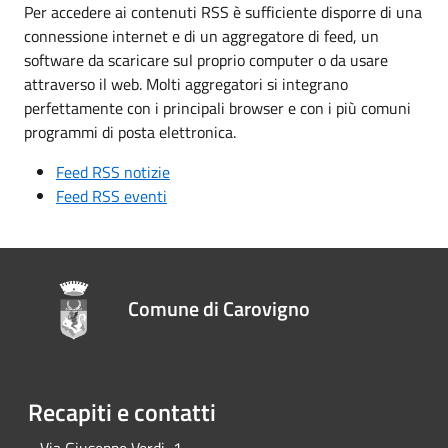
Per accedere ai contenuti RSS è sufficiente disporre di una
connessione internet e di un aggregatore di feed, un
software da scaricare sul proprio computer o da usare
attraverso il web. Molti aggregatori si integrano
perfettamente con i principali browser e con i più comuni
programmi di posta elettronica.
Feed RSS notizie
Feed RSS eventi
Comune di Carovigno
Recapiti e contatti